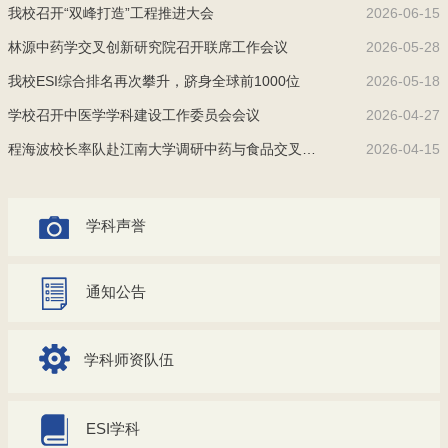
我校召开“双峰打造”工程推进大会
2026-06-15
林源中药学交叉创新研究院召开联席工作会议
2026-05-28
我校ESI综合排名再次攀升，跻身全球前1000位
2026-05-18
学校召开中医学学科建设工作委员会会议
2026-04-27
程海波校长率队赴江南大学调研中药与食品交叉学科建设工作
2026-04-15
学科声誉
通知公告
学科师资队伍
ESI学科