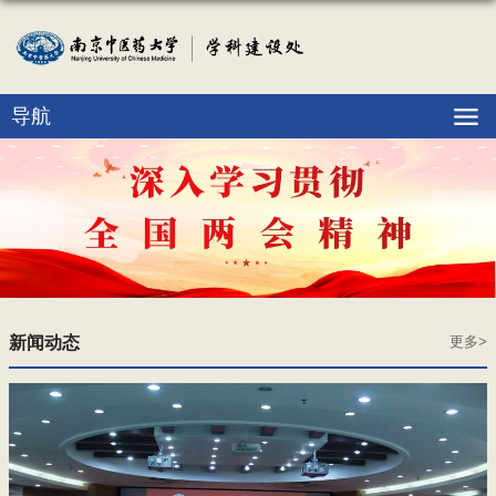
导航
新闻动态
更多>